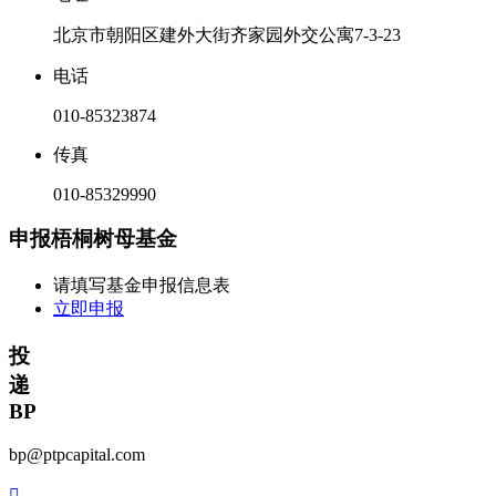
北京市朝阳区建外大街齐家园外交公寓7-3-23
电话
010-85323874
传真
010-85329990
申报梧桐树母基金
请填写基金申报信息表
立即申报
投
递
BP
bp@ptpcapital.com
