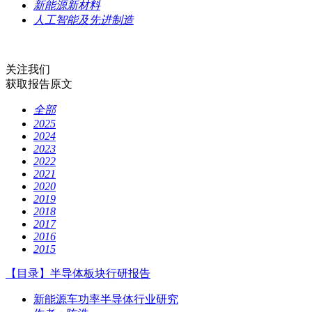
新能源新材料
人工智能及先进制造
关注我们
获取报告原文
全部
2025
2024
2023
2022
2021
2020
2019
2018
2017
2016
2015
【目录】半导体板块行研报告
新能源车功率半导体行业研究