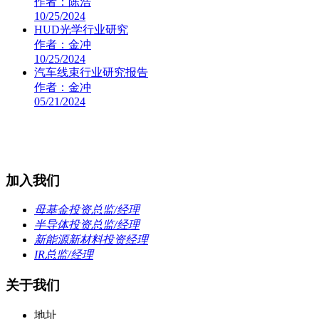
作者：陈浩
10/25/2024
HUD光学行业研究
作者：金冲
10/25/2024
汽车线束行业研究报告
作者：金冲
05/21/2024
加入我们
母基金投资总监/经理
半导体投资总监/经理
新能源新材料投资经理
IR总监/经理
关于我们
地址