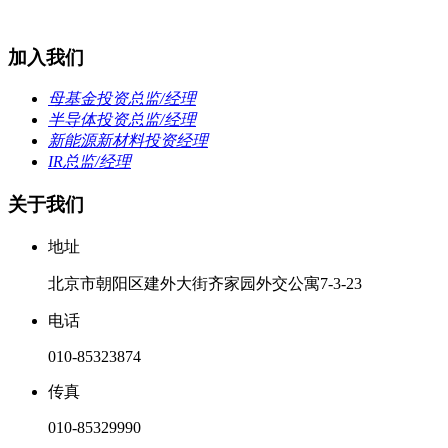
加入我们
母基金投资总监/经理
半导体投资总监/经理
新能源新材料投资经理
IR总监/经理
关于我们
地址
北京市朝阳区建外大街齐家园外交公寓7-3-23
电话
010-85323874
传真
010-85329990