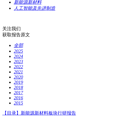
新能源新材料
人工智能及先进制造
关注我们
获取报告原文
全部
2025
2024
2023
2022
2021
2020
2019
2018
2017
2016
2015
【目录】新能源新材料板块行研报告